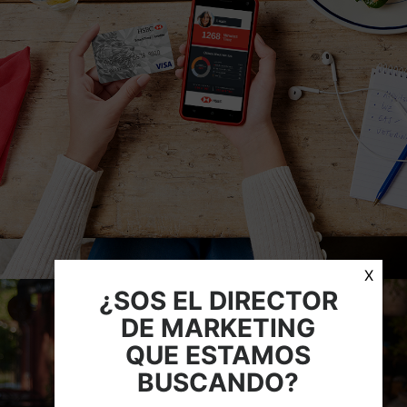
Time
X
¿SOS EL DIRECTOR
DE MARKETING
HSBC
QUE ESTAMOS
Modo
BUSCANDO?