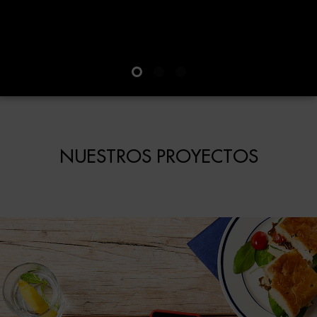
NUESTROS PROYECTOS
HSBC
HSBC