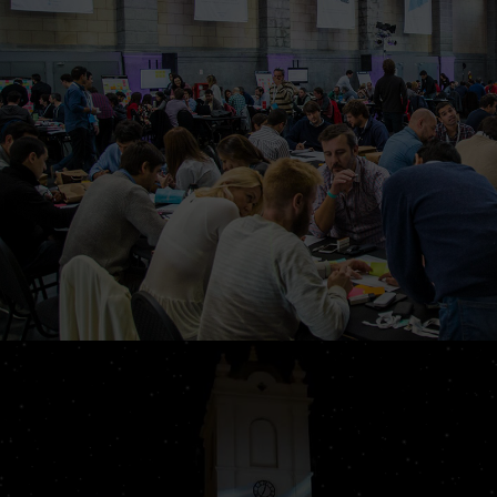
Millionaire
GOBIERNOS DE LA REPÚBLICA
ARGENTINA