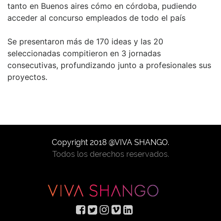
tanto en Buenos aires cómo en córdoba, pudiendo
acceder al concurso empleados de todo el país
Se presentaron más de 170 ideas y las 20
seleccionadas compitieron en 3 jornadas
consecutivas, profundizando junto a profesionales sus
proyectos.
Copyright 2018 @VIVA SHANGO.
Todos los derechos reservados.