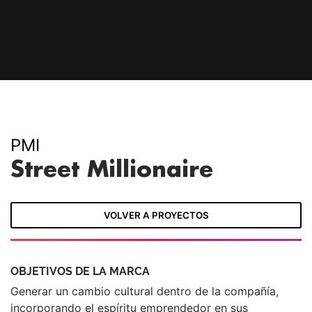
PMI
Street Millionaire
VOLVER A PROYECTOS
OBJETIVOS DE LA MARCA
Generar un cambio cultural dentro de la compañía,
incorporando el espíritu emprendedor en sus