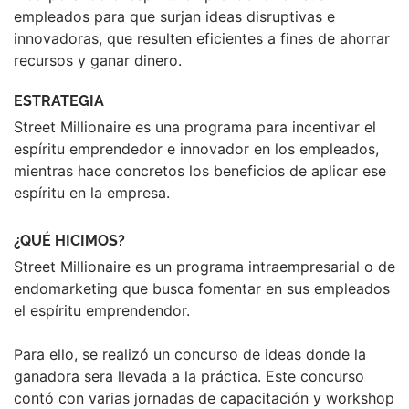
empleados para que surjan ideas disruptivas e
innovadoras, que resulten eficientes a fines de ahorrar
recursos y ganar dinero.
ESTRATEGIA
Street Millionaire es una programa para incentivar el
espíritu emprendedor e innovador en los empleados,
mientras hace concretos los beneficios de aplicar ese
espíritu en la empresa.
¿QUÉ HICIMOS?
Street Millionaire es un programa intraempresarial o de
endomarketing que busca fomentar en sus empleados
el espíritu emprendendor.
Para ello, se realizó un concurso de ideas donde la
ganadora sera llevada a la práctica. Este concurso
contó con varias jornadas de capacitación y workshop