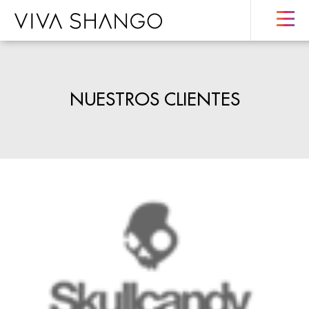
NUESTROS CLIENTES