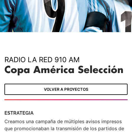
RADIO LA RED 910 AM
Copa América Selección
VOLVER A PROYECTOS
ESTRATEGIA
Creamos una campaña de múltiples avisos impresos
que promocionaban la transmisión de los partidos de